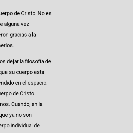
uerpo de Cristo. No es
ue alguna vez
ron gracias a la
erlos.
dejar la filosofía de
 que su cuerpo está
ndido en el espacio.
uerpo de Cristo
os. Cuando, en la
que ya no son
erpo individual de