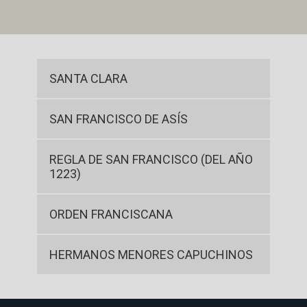
SANTA CLARA
SAN FRANCISCO DE ASÍS
REGLA DE SAN FRANCISCO (DEL AÑO
1223)
ORDEN FRANCISCANA
HERMANOS MENORES CAPUCHINOS