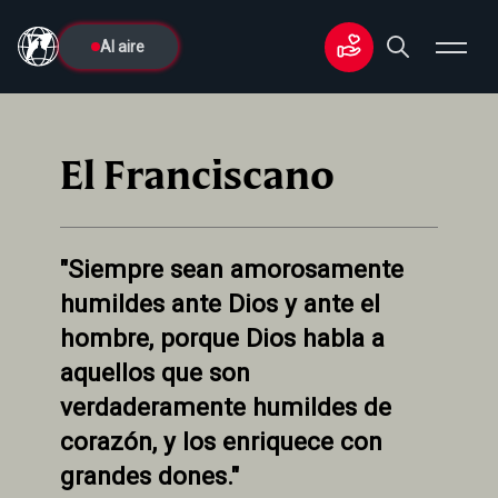
Al aire
El Franciscano
"Siempre sean amorosamente
humildes ante Dios y ante el
hombre, porque Dios habla a
aquellos que son
verdaderamente humildes de
corazón, y los enriquece con
grandes dones."