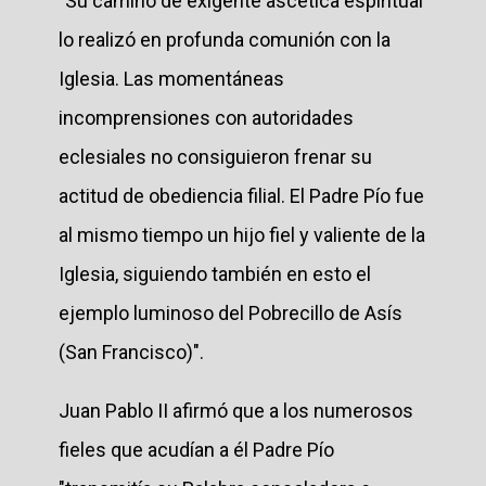
"Su camino de exigente ascética espiritual
lo realizó en profunda comunión con la
Iglesia. Las momentáneas
incomprensiones con autoridades
eclesiales no consiguieron frenar su
actitud de obediencia filial. El Padre Pío fue
al mismo tiempo un hijo fiel y valiente de la
Iglesia, siguiendo también en esto el
ejemplo luminoso del Pobrecillo de Asís
(San Francisco)".
Juan Pablo II afirmó que a los numerosos
fieles que acudían a él Padre Pío