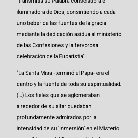
"transmitía su Palabra consoladora e
iluminadora de Dios, consintiendo a cada
uno beber de las fuentes de la gracia
mediante la dedicación asidua al ministerio
de las Confesiones y la fervorosa
celebración de la Eucaristía".
"La Santa Misa -terminó el Papa- era el
centro y la fuente de toda su espiritualidad.
(...) Los fieles que se aglomeraban
alrededor de su altar quedaban
profundamente admirados por la
intensidad de su 'inmersión' en el Misterio