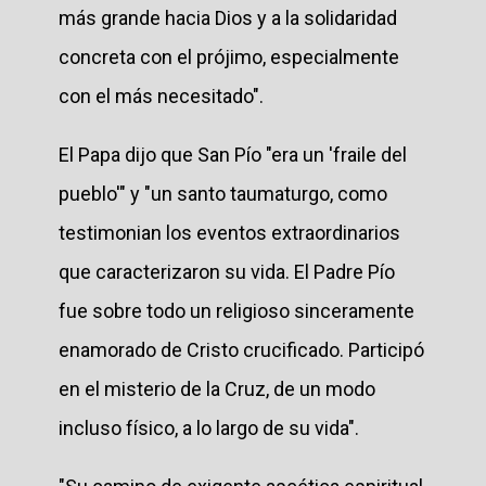
más grande hacia Dios y a la solidaridad
concreta con el prójimo, especialmente
con el más necesitado".
El Papa dijo que San Pío "era un 'fraile del
pueblo'" y "un santo taumaturgo, como
testimonian los eventos extraordinarios
que caracterizaron su vida. El Padre Pío
fue sobre todo un religioso sinceramente
enamorado de Cristo crucificado. Participó
en el misterio de la Cruz, de un modo
incluso físico, a lo largo de su vida".