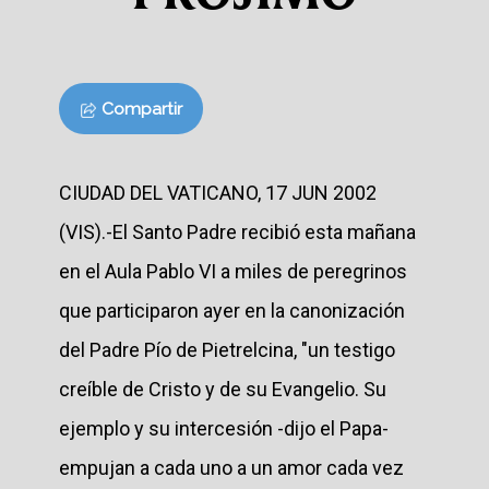
Compartir
CIUDAD DEL VATICANO, 17 JUN 2002
(VIS).-El Santo Padre recibió esta mañana
en el Aula Pablo VI a miles de peregrinos
que participaron ayer en la canonización
del Padre Pío de Pietrelcina, "un testigo
creíble de Cristo y de su Evangelio. Su
ejemplo y su intercesión -dijo el Papa-
empujan a cada uno a un amor cada vez