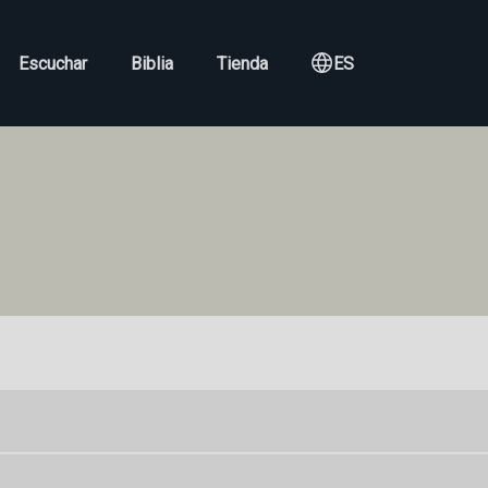
Escuchar
Biblia
Tienda
ES