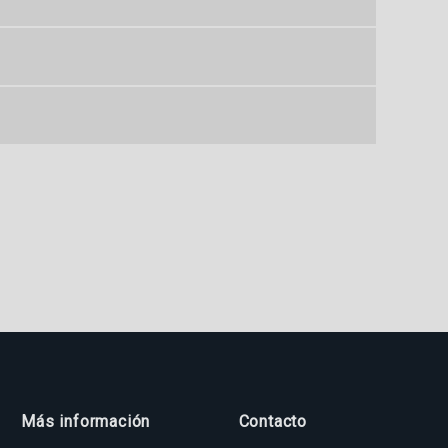
Más información
Contacto