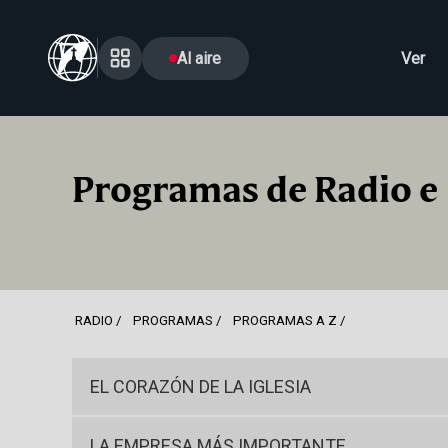
Al aire
Ver
Programas de Radio e
RADIO
PROGRAMAS
PROGRAMAS A Z
EL CORAZÓN DE LA IGLESIA
LA EMPRESA MÁS IMPORTANTE