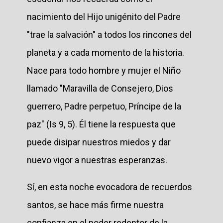
nacimiento del Hijo unigénito del Padre
"trae la salvación" a todos los rincones del
planeta y a cada momento de la historia.
Nace para todo hombre y mujer el Niño
llamado "Maravilla de Consejero, Dios
guerrero, Padre perpetuo, Príncipe de la
paz" (Is 9, 5). Él tiene la respuesta que
puede disipar nuestros miedos y dar
nuevo vigor a nuestras esperanzas.
Sí, en esta noche evocadora de recuerdos
santos, se hace más firme nuestra
confianza en el poder redentor de la