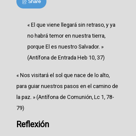
Share
« El que viene llegará sin retraso, y ya
no habrá temor en nuestra tierra,
porque El es nuestro Salvador. »
(Antífona de Entrada Heb 10, 37)
« Nos visitará el sol que nace de lo alto,
para guiar nuestros pasos en el camino de
la paz. » (Antífona de Comunión, Lc 1, 78-
79)
Reflexión