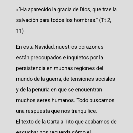
«"Ha aparecido la gracia de Dios, que trae la
salvación para todos los hombres." (Tt 2,
11)
En esta Navidad, nuestros corazones
están preocupados e inquietos por la
persistencia en muchas regiones del
mundo de la guerra, de tensiones sociales
y de la penuria en que se encuentran
muchos seres humanos. Todo buscamos
una respuesta que nos tranquilice.
El texto de la Carta a Tito que acabamos de
escuchar nos recuerda cómo el