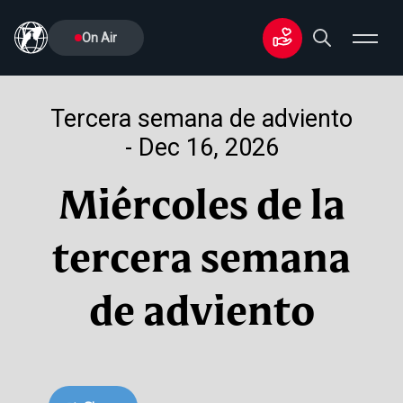
On Air
Tercera semana de adviento
- Dec 16, 2026
Miércoles de la
tercera semana
de adviento