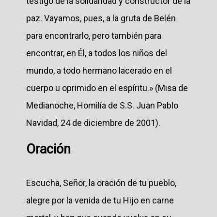
testigo de la solidaridad y constructor de la
paz. Vayamos, pues, a la gruta de Belén
para encontrarlo, pero también para
encontrar, en Él, a todos los niños del
mundo, a todo hermano lacerado en el
cuerpo u oprimido en el espíritu.» (Misa de
Medianoche, Homilía de S.S. Juan Pablo
Navidad, 24 de diciembre de 2001).
Oración
Escucha, Señor, la oración de tu pueblo,
alegre por la venida de tu Hijo en carne