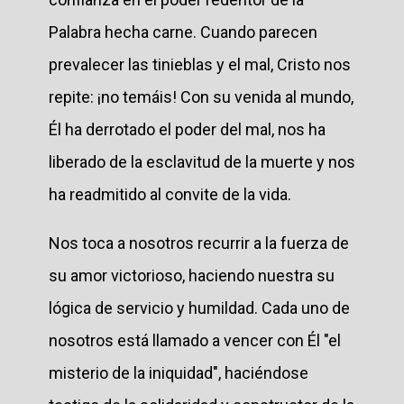
Palabra hecha carne. Cuando parecen
prevalecer las tinieblas y el mal, Cristo nos
repite: ¡no temáis! Con su venida al mundo,
Él ha derrotado el poder del mal, nos ha
liberado de la esclavitud de la muerte y nos
ha readmitido al convite de la vida.
Nos toca a nosotros recurrir a la fuerza de
su amor victorioso, haciendo nuestra su
lógica de servicio y humildad. Cada uno de
nosotros está llamado a vencer con Él "el
misterio de la iniquidad", haciéndose