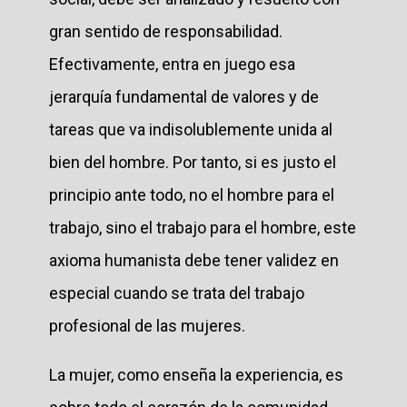
gran sentido de responsabilidad.
Efectivamente, entra en juego esa
jerarquía fundamental de valores y de
tareas que va indisolublemente unida al
bien del hombre. Por tanto, si es justo el
principio ante todo, no el hombre para el
trabajo, sino el trabajo para el hombre, este
axioma humanista debe tener validez en
especial cuando se trata del trabajo
profesional de las mujeres.
La mujer, como enseña la experiencia, es