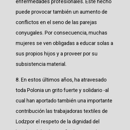
enfermedades profesionales. Este hecho
puede provocar también un aumento de
conflictos en el seno de las parejas
conyugales. Por consecuencia, muchas
mujeres se ven obligadas a educar solas a
sus propios hijos y a proveer por su
subsistencia material.
8. En estos últimos años, ha atravesado
toda Polonia un grito fuerte y solidario -al
cual han aportado también una importante
contribución las trabajadoras textiles de
Lodzpor el respeto de la dignidad del