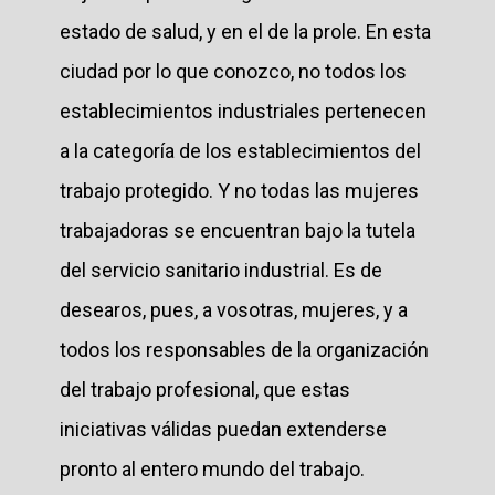
estado de salud, y en el de la prole. En esta
ciudad por lo que conozco, no todos los
establecimientos industriales pertenecen
a la categoría de los establecimientos del
trabajo protegido. Y no todas las mujeres
trabajadoras se encuentran bajo la tutela
del servicio sanitario industrial. Es de
desearos, pues, a vosotras, mujeres, y a
todos los responsables de la organización
del trabajo profesional, que estas
iniciativas válidas puedan extenderse
pronto al entero mundo del trabajo.