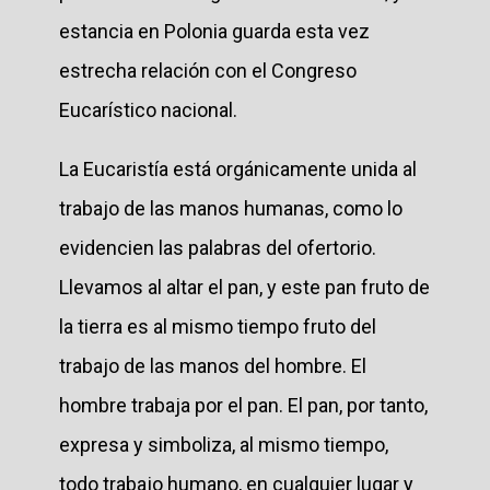
estancia en Polonia guarda esta vez
estrecha relación con el Congreso
Eucarístico nacional.
La Eucaristía está orgánicamente unida al
trabajo de las manos humanas, como lo
evidencien las palabras del ofertorio.
Llevamos al altar el pan, y este pan fruto de
la tierra es al mismo tiempo fruto del
trabajo de las manos del hombre. El
hombre trabaja por el pan. El pan, por tanto,
expresa y simboliza, al mismo tiempo,
todo trabajo humano, en cualquier lugar y