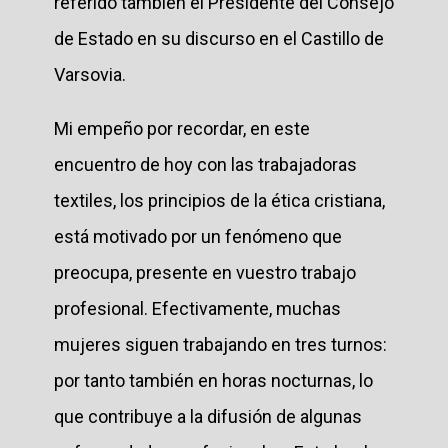
referido también el Presidente del Consejo
de Estado en su discurso en el Castillo de
Varsovia.
Mi empeño por recordar, en este
encuentro de hoy con las trabajadoras
textiles, los principios de la ética cristiana,
está motivado por un fenómeno que
preocupa, presente en vuestro trabajo
profesional. Efectivamente, muchas
mujeres siguen trabajando en tres turnos:
por tanto también en horas nocturnas, lo
que contribuye a la difusión de algunas