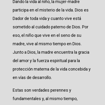
Dando la vida al niño, la mujer-madre
participa en el misterio de la vida. Dios es
Dador de toda vida y cuanto vive está
sometido al cuidado paterno de Dios. Por
eso, el niño que vive en el seno de su
madre, vive al mismo tiempo en Dios.
Junto a Dios, la madre encuentra la gracia
del amor y la fuerza espiritual para la
protección materna de la vida concebida y
en vías de desarrollo.
Estas son verdades perennes y
fundamentales y, al mismo tiempo,