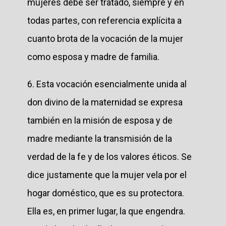
mujeres debe ser tratado, siempre y en
todas partes, con referencia explícita a
cuanto brota de la vocación de la mujer
como esposa y madre de familia.
6. Esta vocación esencialmente unida al
don divino de la maternidad se expresa
también en la misión de esposa y de
madre mediante la transmisión de la
verdad de la fe y de los valores éticos. Se
dice justamente que la mujer vela por el
hogar doméstico, que es su protectora.
Ella es, en primer lugar, la que engendra.