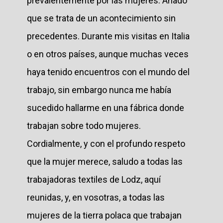
prevalentemente por las mujeres. Añado
que se trata de un acontecimiento sin
precedentes. Durante mis visitas en Italia
o en otros países, aunque muchas veces
haya tenido encuentros con el mundo del
trabajo, sin embargo nunca me había
sucedido hallarme en una fábrica donde
trabajan sobre todo mujeres.
Cordialmente, y con el profundo respeto
que la mujer merece, saludo a todas las
trabajadoras textiles de Lodz, aquí
reunidas, y, en vosotras, a todas las
mujeres de la tierra polaca que trabajan