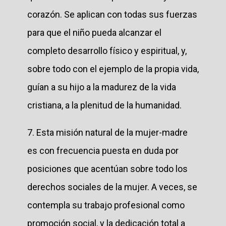
corazón. Se aplican con todas sus fuerzas
para que el niño pueda alcanzar el
completo desarrollo físico y espiritual, y,
sobre todo con el ejemplo de la propia vida,
guían a su hijo a la madurez de la vida
cristiana, a la plenitud de la humanidad.
7. Esta misión natural de la mujer-madre
es con frecuencia puesta en duda por
posiciones que acentúan sobre todo los
derechos sociales de la mujer. A veces, se
contempla su trabajo profesional como
promoción social, y la dedicación total a