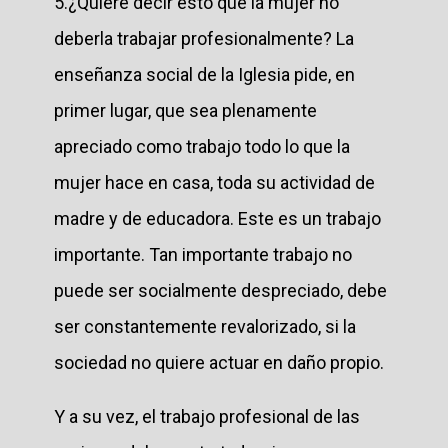
5.¿Quiere decir esto que la mujer no
deberla trabajar profesionalmente? La
enseñanza social de la Iglesia pide, en
primer lugar, que sea plenamente
apreciado como trabajo todo lo que la
mujer hace en casa, toda su actividad de
madre y de educadora. Este es un trabajo
importante. Tan importante trabajo no
puede ser socialmente despreciado, debe
ser constantemente revalorizado, si la
sociedad no quiere actuar en daño propio.
Y a su vez, el trabajo profesional de las