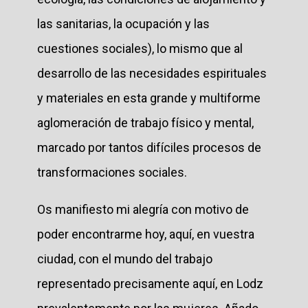
las sanitarias, la ocupación y las
cuestiones sociales), lo mismo que al
desarrollo de las necesidades espirituales
y materiales en esta grande y multiforme
aglomeración de trabajo físico y mental,
marcado por tantos difíciles procesos de
transformaciones sociales.
Os manifiesto mi alegría con motivo de
poder encontrarme hoy, aquí, en vuestra
ciudad, con el mundo del trabajo
representado precisamente aquí, en Lodz