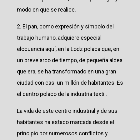
modo en que se realice.
2. El pan, como expresión y símbolo del
trabajo humano, adquiere especial
elocuencia aquí, en la Lodz polaca que, en
un breve arco de tiempo, de pequeña aldea
que era, se ha transformado en una gran
ciudad con casi un millón de habitantes. Es
el centro polaco de la industria textil.
La vida de este centro industrial y de sus
habitantes ha estado marcada desde el
principio por numerosos conflictos y