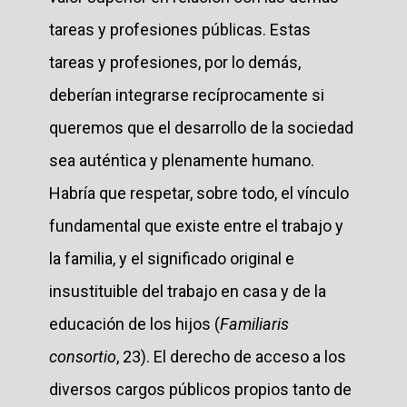
tareas y profesiones públicas. Estas
tareas y profesiones, por lo demás,
deberían integrarse recíprocamente si
queremos que el desarrollo de la sociedad
sea auténtica y plenamente humano.
Habría que respetar, sobre todo, el vínculo
fundamental que existe entre el trabajo y
la familia, y el significado original e
insustituible del trabajo en casa y de la
educación de los hijos (
Familiaris
consortio
, 23). El derecho de acceso a los
diversos cargos públicos propios tanto de