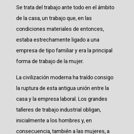
Se trata del trabajo ante todo en el ámbito
de la casa, un trabajo que, en las
condiciones materiales de entonces,
estaba estrechamente ligado a una
empresa de tipo familiar y era la principal
forma de trabajo de la mujer.
La civilización moderna ha traído consigo
la ruptura de esta antigua unión entre la
casa y la empresa laboral. Los grandes
talleres de trabajo industrial obligan,
inicialmente a los hombres y, en
consecuencia, también a las mujeres, a