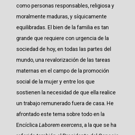
como personas responsables, religiosa y
moralmente maduras, y síquicamente
equilibradas. El bien de la familia es tan
grande que requiere con urgencia de la
sociedad de hoy, en todas las partes del
mundo, una revalorización de las tareas
maternas en el campo de la promoción
social de la mujer y entre los que
sostienen la necesidad de que ella realice
un trabajo remunerado fuera de casa. He
afrontado este tema sobre todo en la
Encíclica
Laborem exercens
, a la que se ha