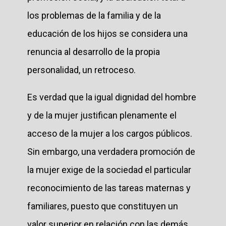
los problemas de la familia y de la
educación de los hijos se considera una
renuncia al desarrollo de la propia
personalidad, un retroceso.
Es verdad que la igual dignidad del hombre
y de la mujer justifican plenamente el
acceso de la mujer a los cargos públicos.
Sin embargo, una verdadera promoción de
la mujer exige de la sociedad el particular
reconocimiento de las tareas maternas y
familiares, puesto que constituyen un
valor superior en relación con las demás