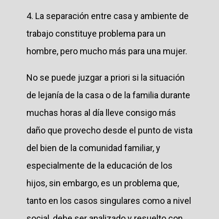
4. La separación entre casa y ambiente de
trabajo constituye problema para un
hombre, pero mucho más para una mujer.
No se puede juzgar a priori si la situación
de lejanía de la casa o de la familia durante
muchas horas al día lleve consigo más
daño que provecho desde el punto de vista
del bien de la comunidad familiar, y
especialmente de la educación de los
hijos, sin embargo, es un problema que,
tanto en los casos singulares como a nivel
social, debe ser analizado y resuelto con