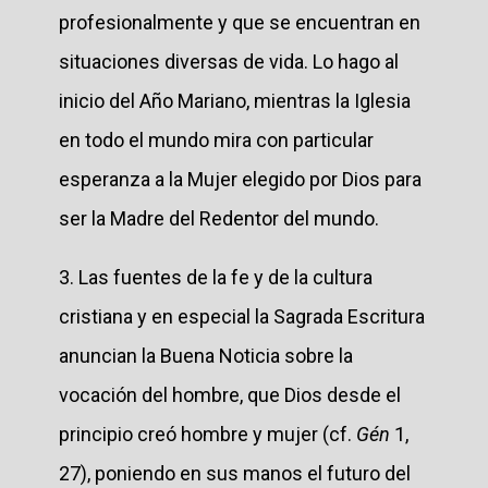
profesionalmente y que se encuentran en
situaciones diversas de vida. Lo hago al
inicio del Año Mariano, mientras la Iglesia
en todo el mundo mira con particular
esperanza a la Mujer elegido por Dios para
ser la Madre del Redentor del mundo.
3. Las fuentes de la fe y de la cultura
cristiana y en especial la Sagrada Escritura
anuncian la Buena Noticia sobre la
vocación del hombre, que Dios desde el
principio creó hombre y mujer (cf.
Gén
1,
27), poniendo en sus manos el futuro del