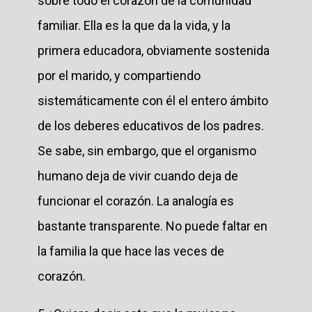
sobre todo el corazón de la comunidad
familiar. Ella es la que da la vida, y la
primera educadora, obviamente sostenida
por el marido, y compartiendo
sistemáticamente con él el entero ámbito
de los deberes educativos de los padres.
Se sabe, sin embargo, que el organismo
humano deja de vivir cuando deja de
funcionar el corazón. La analogía es
bastante transparente. No puede faltar en
la familia la que hace las veces de
corazón.