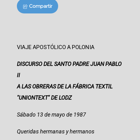
Compartir
VIAJE APOSTÓLICO A POLONIA
DISCURSO DEL SANTO PADRE JUAN PABLO
II
A LAS OBRERAS DE LA FÁBRICA TEXTIL
"UNIONTEXT" DE LODZ
Sábado 13 de mayo de 1987
Queridas hermanas y hermanos