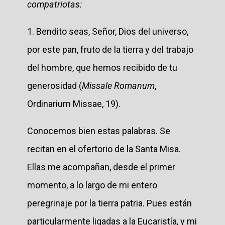
compatriotas:
1. Bendito seas, Señor, Dios del universo,
por este pan, fruto de la tierra y del trabajo
del hombre, que hemos recibido de tu
generosidad (
Missale Romanum
,
Ordinarium Missae, 19).
Conocemos bien estas palabras. Se
recitan en el ofertorio de la Santa Misa.
Ellas me acompañan, desde el primer
momento, a lo largo de mi entero
peregrinaje por la tierra patria. Pues están
particularmente ligadas a la Eucaristía, y mi