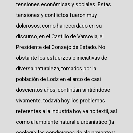
tensiones económicas y sociales. Estas
tensiones y conflictos fueron muy
dolorosos, como ha recordado en su
discurso, en el Castillo de Varsovia, el
Presidente del Consejo de Estado. No
obstante los esfuerzos e iniciativas de
diversa naturaleza, tomados por la
población de Lodz en el arco de casi
doscientos años, continúan sintiéndose
vivamente. todavía hoy, los problemas
referentes a la industria hoy ya no textil, así
como al ambiente natural e urbanístico (la
ecología, las condiciones de alojamiento y