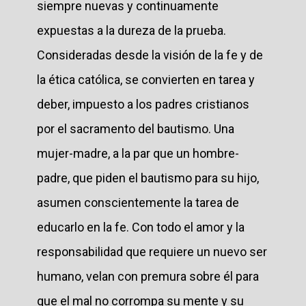
siempre nuevas y continuamente
expuestas a la dureza de la prueba.
Consideradas desde la visión de la fe y de
la ética católica, se convierten en tarea y
deber, impuesto a los padres cristianos
por el sacramento del bautismo. Una
mujer-madre, a la par que un hombre-
padre, que piden el bautismo para su hijo,
asumen conscientemente la tarea de
educarlo en la fe. Con todo el amor y la
responsabilidad que requiere un nuevo ser
humano, velan con premura sobre él para
que el mal no corrompa su mente y su