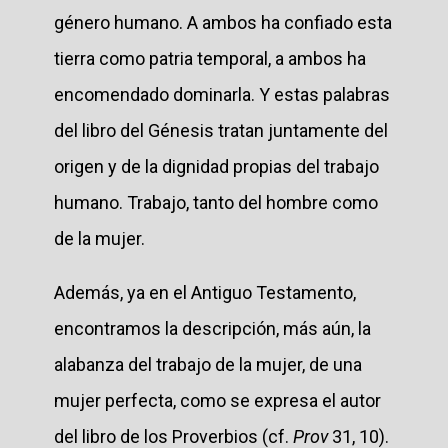
género humano. A ambos ha confiado esta
tierra como patria temporal, a ambos ha
encomendado dominarla. Y estas palabras
del libro del Génesis tratan juntamente del
origen y de la dignidad propias del trabajo
humano. Trabajo, tanto del hombre como
de la mujer.
Además, ya en el Antiguo Testamento,
encontramos la descripción, más aún, la
alabanza del trabajo de la mujer, de una
mujer perfecta, como se expresa el autor
del libro de los Proverbios (cf.
Prov
31, 10).