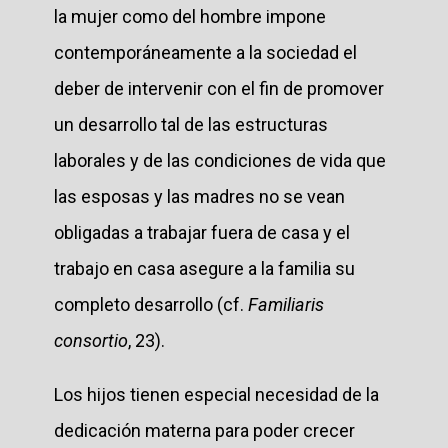
la mujer como del hombre impone
contemporáneamente a la sociedad el
deber de intervenir con el fin de promover
un desarrollo tal de las estructuras
laborales y de las condiciones de vida que
las esposas y las madres no se vean
obligadas a trabajar fuera de casa y el
trabajo en casa asegure a la familia su
completo desarrollo (cf.
Familiaris
consortio
, 23).
Los hijos tienen especial necesidad de la
dedicación materna para poder crecer