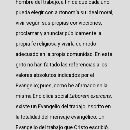
hombre del trabajo, a fin de que cada uno
pueda elegir con autonomía su ideal moral,
vivir según sus propias convicciones,
proclamar y anunciar públicamente la
propia fe religiosa y vivirla de modo
adecuado en la propia comunidad. En este
grito no han faltado las referencias a los
valores absolutos indicados por el
Evangelio; pues, como he afirmado en la
misma Encíclica social
Laborem exercens
,
existe un Evangelio del trabajo inscrito en
la totalidad del mensaje evangélico. Un
Evangelio del trabajo que Cristo escribió,