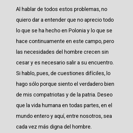
Al hablar de todos estos problemas, no
quiero dar a entender que no aprecio todo
lo que se ha hecho en Polonia y lo que se
hace continuamente en este campo, pero
las necesidades del hombre crecen sin
cesar y es necesario salir a su encuentro.
Si hablo, pues, de cuestiones difíciles, lo
hago sólo porque siento el verdadero bien
de mis compatriotas y de la patria. Deseo
que la vida humana en todas partes, en el
mundo entero y aquí, entre nosotros, sea
cada vez más digna del hombre.