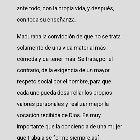
ante todo, con la propia vida, y después,
con toda su enseñanza.
Maduraba la convicción de que no se trata
solamente de una vida material más
cómoda y de tener más. Se trata, por el
contrario, de la exigencia de un mayor
respeto social por el hombre, para que
cada uno pueda desarrollar los propios
valores personales y realizar mejor la
vocación recibida de Dios. Es muy
importante que la conciencia de una mujer
que trabaja se forme siempre así