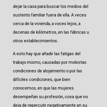
dejar la casa para buscar los medios del
sustento familiar fuera de ella. A veces
cerca de la vivienda, a voces lejos, a
decenas de kilómetros, en las fábricas u
otros establecimientos.
A esto hay que añadir las fatigas del
trabajo mismo, causadas por molestas
condiciones de alojamiento o por las
difíciles condiciones, que bien
conocemos, en que las mujeres
desempeñan su profesión, cosa que no
deja de repercutir negativamente en su