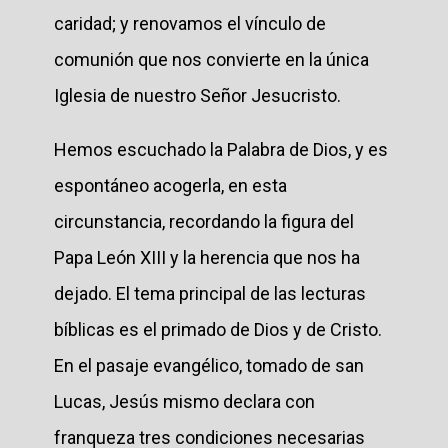
caridad; y renovamos el vínculo de
comunión que nos convierte en la única
Iglesia de nuestro Señor Jesucristo.
Hemos escuchado la Palabra de Dios, y es
espontáneo acogerla, en esta
circunstancia, recordando la figura del
Papa León XIII y la herencia que nos ha
dejado. El tema principal de las lecturas
bíblicas es el primado de Dios y de Cristo.
En el pasaje evangélico, tomado de san
Lucas, Jesús mismo declara con
franqueza tres condiciones necesarias