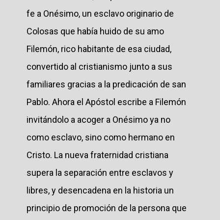
fe a Onésimo, un esclavo originario de
Colosas que había huido de su amo
Filemón, rico habitante de esa ciudad,
convertido al cristianismo junto a sus
familiares gracias a la predicación de san
Pablo. Ahora el Apóstol escribe a Filemón
invitándolo a acoger a Onésimo ya no
como esclavo, sino como hermano en
Cristo. La nueva fraternidad cristiana
supera la separación entre esclavos y
libres, y desencadena en la historia un
principio de promoción de la persona que