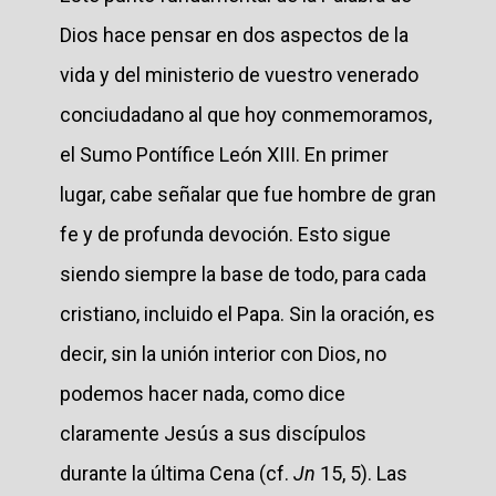
Dios hace pensar en dos aspectos de la
vida y del ministerio de vuestro venerado
conciudadano al que hoy conmemoramos,
el Sumo Pontífice León XIII. En primer
lugar, cabe señalar que fue hombre de gran
fe y de profunda devoción. Esto sigue
siendo siempre la base de todo, para cada
cristiano, incluido el Papa. Sin la oración, es
decir, sin la unión interior con Dios, no
podemos hacer nada, como dice
claramente Jesús a sus discípulos
durante la última Cena (cf.
Jn
15, 5). Las