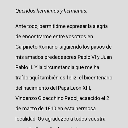
Queridos hermanos y hermanas:
Ante todo, permitidme expresar la alegría
de encontrarme entre vosotros en
Carpineto Romano, siguiendo los pasos de
mis amados predecesores Pablo VI y Juan
Pablo II. Y la circunstancia que me ha
traído aquí también es feliz: el bicentenario
del nacimiento del Papa León XIII,
Vincenzo Gioacchino Pecci, acaecido el 2
de marzo de 1810 en esta hermosa
localidad. Os agradezco a todos vuestra