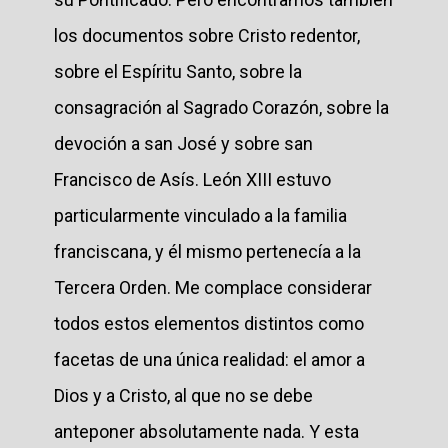
los documentos sobre Cristo redentor,
sobre el Espíritu Santo, sobre la
consagración al Sagrado Corazón, sobre la
devoción a san José y sobre san
Francisco de Asís. León XIII estuvo
particularmente vinculado a la familia
franciscana, y él mismo pertenecía a la
Tercera Orden. Me complace considerar
todos estos elementos distintos como
facetas de una única realidad: el amor a
Dios y a Cristo, al que no se debe
anteponer absolutamente nada. Y esta