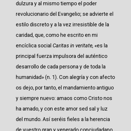
dulzura y al mismo tiempo el poder
revolucionario del Evangelio; se advierte el
estilo discreto y a la vez irresistible de la
caridad, que, como he escrito en mi
encíclica social
Caritas in veritate,
«es la
principal fuerza impulsora del auténtico
desarrollo de cada persona y de toda la
humanidad» (n. 1). Con alegría y con afecto
os dejo, por tanto, el mandamiento antiguo
y siempre nuevo: amaos como Cristo nos
ha amado, y con este amor sed sal y luz
del mundo. Así seréis fieles a la herencia
de vuestro gran y venerado conciudadano,