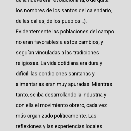
los nombres de los santos del calendario,
de las calles, de los pueblos...).
Evidentemente las poblaciones del campo
no eran favorables a estos cambios, y
seguían vinculadas a las tradiciones
religiosas. La vida cotidiana era dura y
difícil: las condiciones sanitarias y
alimentarias eran muy apuradas. Mientras
tanto, se iba desarrollando la industria y
con ella el movimiento obrero, cada vez
más organizado políticamente. Las
reflexiones y las experiencias locales