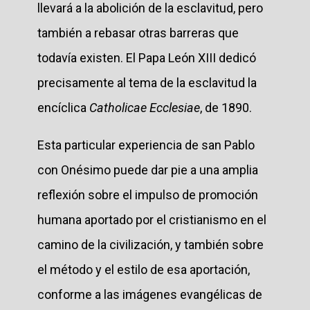
llevará a la abolición de la esclavitud, pero
también a rebasar otras barreras que
todavía existen. El Papa León XIII dedicó
precisamente al tema de la esclavitud la
encíclica
Catholicae Ecclesiae
, de 1890.
Esta particular experiencia de san Pablo
con Onésimo puede dar pie a una amplia
reflexión sobre el impulso de promoción
humana aportado por el cristianismo en el
camino de la civilización, y también sobre
el método y el estilo de esa aportación,
conforme a las imágenes evangélicas de