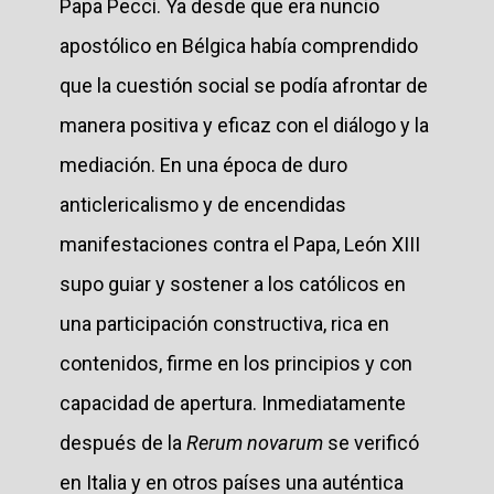
Papa Pecci. Ya desde que era nuncio
apostólico en Bélgica había comprendido
que la cuestión social se podía afrontar de
manera positiva y eficaz con el diálogo y la
mediación. En una época de duro
anticlericalismo y de encendidas
manifestaciones contra el Papa, León XIII
supo guiar y sostener a los católicos en
una participación constructiva, rica en
contenidos, firme en los principios y con
capacidad de apertura. Inmediatamente
después de la
Rerum novarum
se verificó
en Italia y en otros países una auténtica