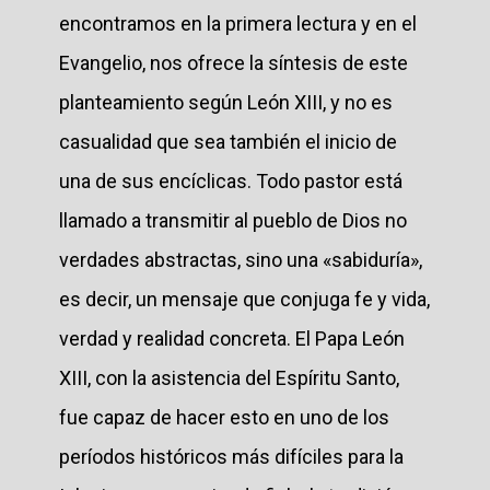
encontramos en la primera lectura y en el
Evangelio, nos ofrece la síntesis de este
planteamiento según León XIII, y no es
casualidad que sea también el inicio de
una de sus encíclicas. Todo pastor está
llamado a transmitir al pueblo de Dios no
verdades abstractas, sino una «sabiduría»,
es decir, un mensaje que conjuga fe y vida,
verdad y realidad concreta. El Papa León
XIII, con la asistencia del Espíritu Santo,
fue capaz de hacer esto en uno de los
períodos históricos más difíciles para la