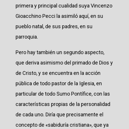
primera y principal cualidad suya Vincenzo
Gioacchino Pecci la asimiló aquí, en su
pueblo natal, de sus padres, en su
parroquia.
Pero hay también un segundo aspecto,
que deriva asimismo del primado de Dios y
de Cristo, y se encuentra en la acción
pública de todo pastor de la Iglesia, en
particular de todo Sumo Pontífice, con las
características propias de la personalidad
de cada uno. Diría que precisamente el
concepto de «sabiduría cristiana», que ya