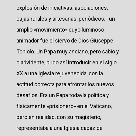
explosión de iniciativas: asociaciones,
cajas rurales y artesanas, periódicos... un
amplio «movimiento» cuyo luminoso
animador fue el siervo de Dios Giuseppe
Toniolo. Un Papa muy anciano, pero sabio y
clarividente, pudo así introducir en el siglo
XX a una Iglesia rejuvenecida, con la
actitud correcta para afrontar los nuevos
desafíos. Era un Papa todavía política y
físicamente «prisionero» en el Vaticano,
pero en realidad, con su magisterio,
representaba a una Iglesia capaz de