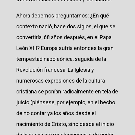
Ahora debemos preguntarnos: ¿En qué
contexto nació, hace dos siglos, el que se
convertiría, 68 años después, en el Papa
León XIII? Europa sufría entonces la gran
tempestad napoleónica, seguida de la
Revolución francesa. La Iglesia y
numerosas expresiones de la cultura
cristiana se ponían radicalmente en tela de
juicio (piénsese, por ejemplo, en el hecho
de no contar ya los años desde el
nacimiento de Cristo, sino desde el inicio
de la nueva era revolucionaria, o de quitar