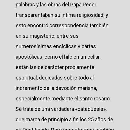
palabras y las obras del Papa Pecci
transparentaban su íntima religiosidad; y
esto encontró correspondencia también
en su magisterio: entre sus
numerosísimas encíclicas y cartas
apostólicas, como el hilo en un collar,
están las de carácter propiamente
espiritual, dedicadas sobre todo al
incremento de la devoción mariana,
especialmente mediante el santo rosario.
Se trata de una verdadera «catequesis»,
que marca de principio a fin los 25 años de
su Pontificado. Pero encontramos también