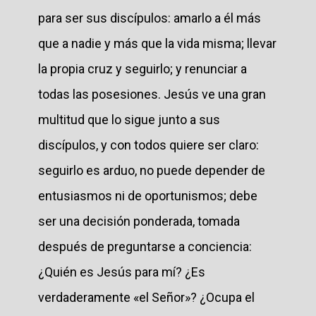
para ser sus discípulos: amarlo a él más
que a nadie y más que la vida misma; llevar
la propia cruz y seguirlo; y renunciar a
todas las posesiones. Jesús ve una gran
multitud que lo sigue junto a sus
discípulos, y con todos quiere ser claro:
seguirlo es arduo, no puede depender de
entusiasmos ni de oportunismos; debe
ser una decisión ponderada, tomada
después de preguntarse a conciencia:
¿Quién es Jesús para mí? ¿Es
verdaderamente «el Señor»? ¿Ocupa el