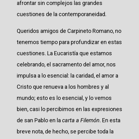
afrontar sin complejos las grandes
cuestiones de la contemporaneidad.
Queridos amigos de Carpineto Romano, no
tenemos tiempo para profundizar en estas
cuestiones. La Eucaristía que estamos
celebrando, el sacramento del amor, nos
impulsa a lo esencial: la caridad, el amor a
Cristo que renueva a los hombres y al
mundo; esto es lo esencial, y lo vemos
bien, casi lo percibimos en las expresiones
de san Pablo en la
carta a Filemón
. En esta
breve nota, de hecho, se percibe toda la