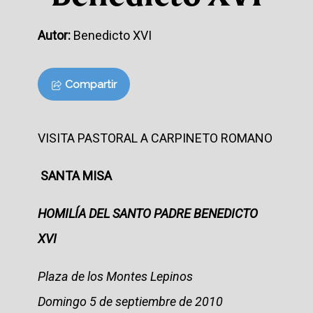
Autor:
Benedicto XVI
Compartir
VISITA PASTORAL A CARPINETO ROMANO
SANTA MISA
HOMILÍA DEL SANTO PADRE BENEDICTO
XVI
Plaza de los Montes Lepinos
Domingo 5 de septiembre de 2010