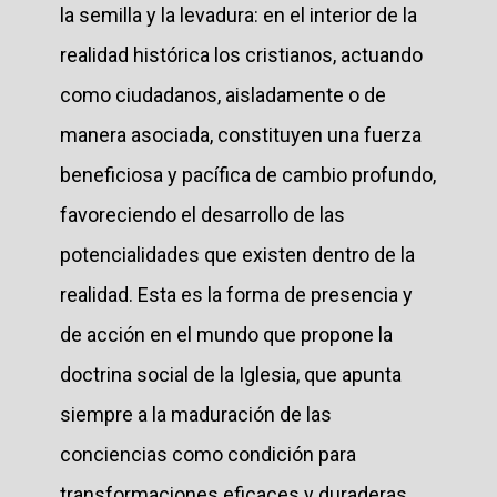
la semilla y la levadura: en el interior de la
realidad histórica los cristianos, actuando
como ciudadanos, aisladamente o de
manera asociada, constituyen una fuerza
beneficiosa y pacífica de cambio profundo,
favoreciendo el desarrollo de las
potencialidades que existen dentro de la
realidad. Esta es la forma de presencia y
de acción en el mundo que propone la
doctrina social de la Iglesia, que apunta
siempre a la maduración de las
conciencias como condición para
transformaciones eficaces y duraderas.