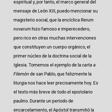
espiritual y, por tanto, el marco general del
mensaje de León XIII, puedo mencionar su
magisterio social, que la encíclica
Rerum
novarum
hizo famoso e imperecedero,
pero rico en otras muchas intervenciones
que constituyen un cuerpo orgánico, el
primer núcleo de la doctrina social de la
Iglesia. Tomemos el ejemplo de la
carta a
Filemón
de san Pablo, que felizmente la
liturgia nos hace leer precisamente hoy. Es
el texto más breve de todo el epistolario
paulino. Durante un período de
encarcelamiento, el Apóstol transmitió la