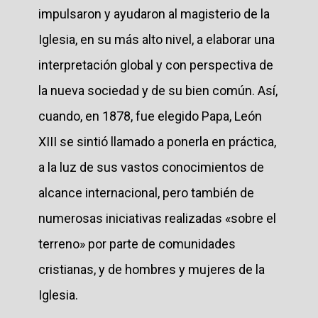
impulsaron y ayudaron al magisterio de la
Iglesia, en su más alto nivel, a elaborar una
interpretación global y con perspectiva de
la nueva sociedad y de su bien común. Así,
cuando, en 1878, fue elegido Papa, León
XIII se sintió llamado a ponerla en práctica,
a la luz de sus vastos conocimientos de
alcance internacional, pero también de
numerosas iniciativas realizadas «sobre el
terreno» por parte de comunidades
cristianas, y de hombres y mujeres de la
Iglesia.