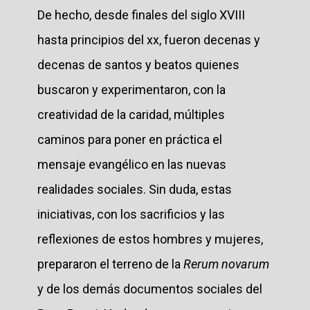
De hecho, desde finales del siglo XVIII
hasta principios del xx, fueron decenas y
decenas de santos y beatos quienes
buscaron y experimentaron, con la
creatividad de la caridad, múltiples
caminos para poner en práctica el
mensaje evangélico en las nuevas
realidades sociales. Sin duda, estas
iniciativas, con los sacrificios y las
reflexiones de estos hombres y mujeres,
prepararon el terreno de la
Rerum novarum
y de los demás documentos sociales del