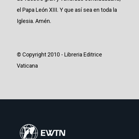
el Papa León XIII. Y que así sea en toda la
Iglesia. Amén.
© Copyright 2010 - Libreria Editrice
Vaticana