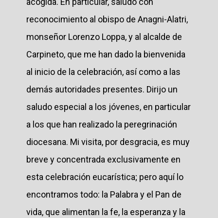
acogida. En particular, saludo con
reconocimiento al obispo de Anagni-Alatri,
monseñor Lorenzo Loppa, y al alcalde de
Carpineto, que me han dado la bienvenida
al inicio de la celebración, así como a las
demás autoridades presentes. Dirijo un
saludo especial a los jóvenes, en particular
a los que han realizado la peregrinación
diocesana. Mi visita, por desgracia, es muy
breve y concentrada exclusivamente en
esta celebración eucarística; pero aquí lo
encontramos todo: la Palabra y el Pan de
vida, que alimentan la fe, la esperanza y la