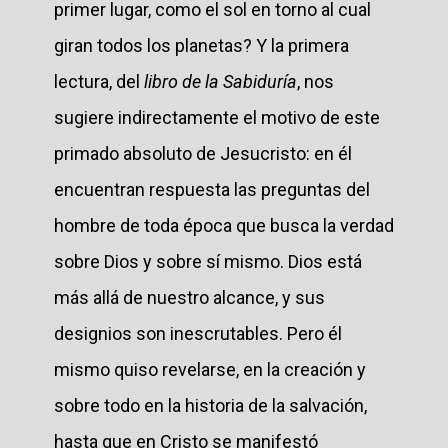
primer lugar, como el sol en torno al cual
giran todos los planetas? Y la primera
lectura, del
libro de la Sabiduría
, nos
sugiere indirectamente el motivo de este
primado absoluto de Jesucristo: en él
encuentran respuesta las preguntas del
hombre de toda época que busca la verdad
sobre Dios y sobre sí mismo. Dios está
más allá de nuestro alcance, y sus
designios son inescrutables. Pero él
mismo quiso revelarse, en la creación y
sobre todo en la historia de la salvación,
hasta que en Cristo se manifestó