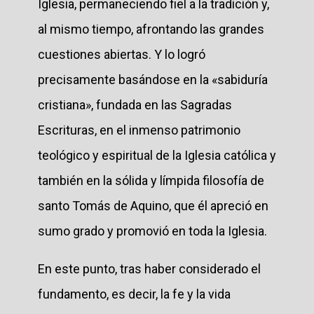
Iglesia, permaneciendo fiel a la tradición y,
al mismo tiempo, afrontando las grandes
cuestiones abiertas. Y lo logró
precisamente basándose en la «sabiduría
cristiana», fundada en las Sagradas
Escrituras, en el inmenso patrimonio
teológico y espiritual de la Iglesia católica y
también en la sólida y límpida filosofía de
santo Tomás de Aquino, que él apreció en
sumo grado y promovió en toda la Iglesia.
En este punto, tras haber considerado el
fundamento, es decir, la fe y la vida